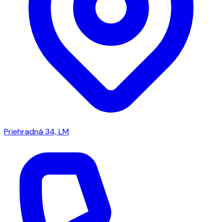
Priehradná 34, LM