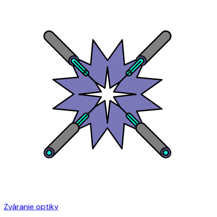
Zváranie optiky