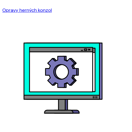
Opravy herných konzol