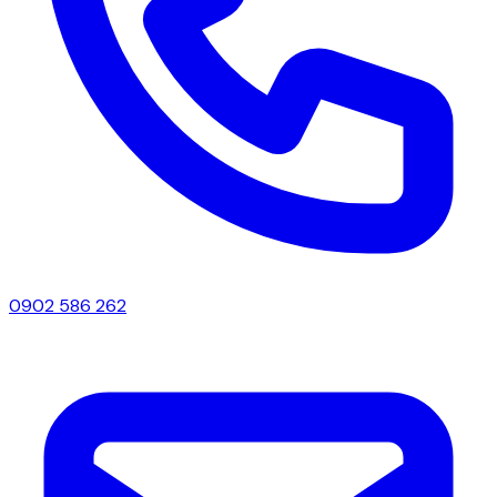
0902 586 262