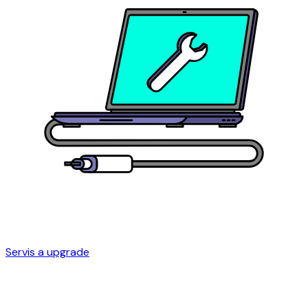
Servis a upgrade