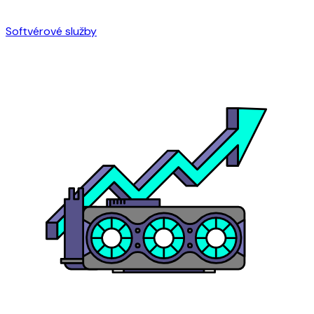
Softvérové služby