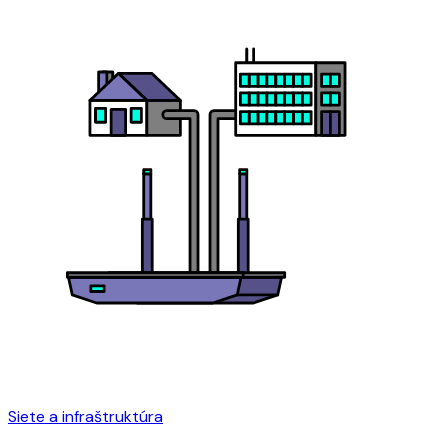
Siete a infraštruktúra