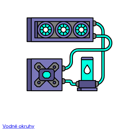
Vodné okruhy