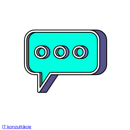
IT konzultácie