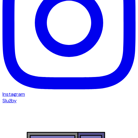
Instagram
Služby