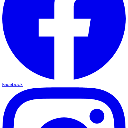
Facebook