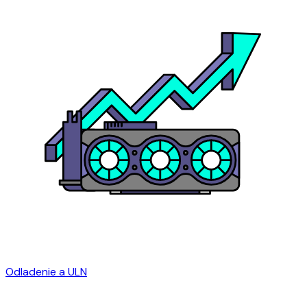
Odladenie a ULN